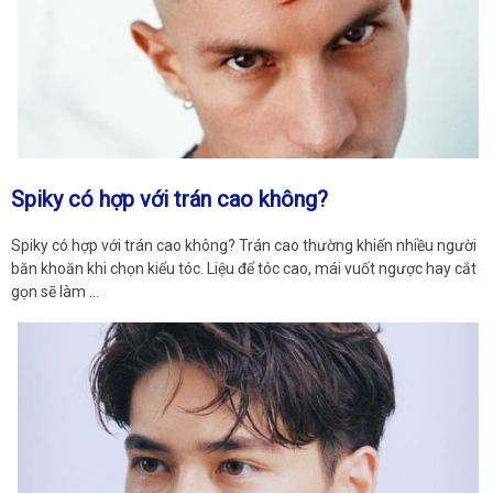
Spiky có hợp với trán cao không?
Spiky có hợp với trán cao không? Trán cao thường khiến nhiều người
băn khoăn khi chọn kiểu tóc. Liệu để tóc cao, mái vuốt ngược hay cắt
gọn sẽ làm …