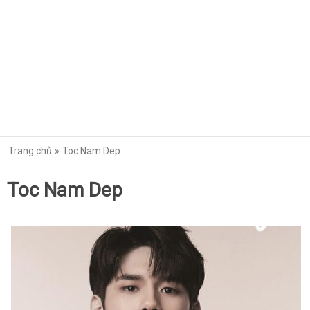
Trang chủ
Toc Nam Dep
Toc Nam Dep