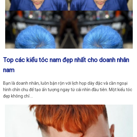
Top các kiểu tóc nam đẹp nhất cho doanh nhân
nam
Bạn là doanh nhân, luôn bận rộn với lịch họp dày đặc và cần ngoại
hình chỉn chu để tạo ấn tượng ngay từ cái nhìn đầu tiên. Một kiểu tóc
đẹp không chỉ …