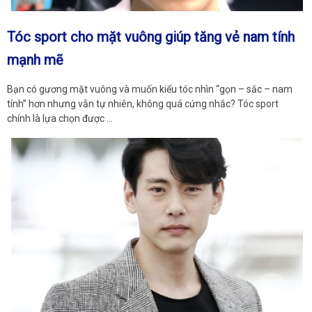
Tóc sport cho mặt vuông giúp tăng vẻ nam tính
mạnh mẽ
Bạn có gương mặt vuông và muốn kiểu tóc nhìn “gọn – sắc – nam
tính” hơn nhưng vẫn tự nhiên, không quá cứng nhắc? Tóc sport
chính là lựa chọn được …