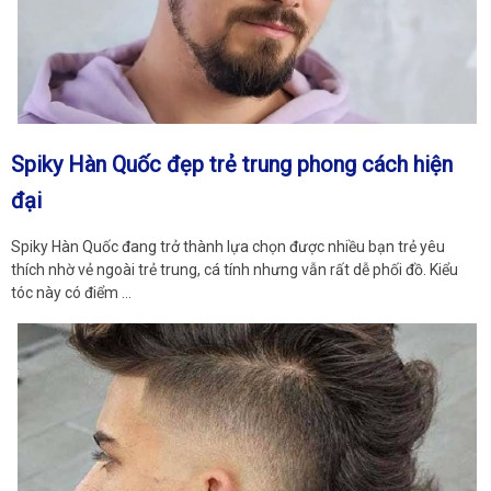
Spiky Hàn Quốc đẹp trẻ trung phong cách hiện
đại
Spiky Hàn Quốc đang trở thành lựa chọn được nhiều bạn trẻ yêu
thích nhờ vẻ ngoài trẻ trung, cá tính nhưng vẫn rất dễ phối đồ. Kiểu
tóc này có điểm …