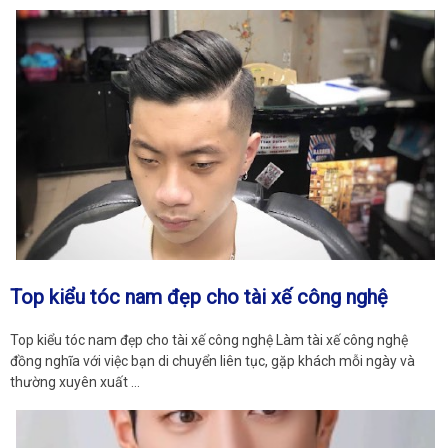
Top kiểu tóc nam đẹp cho tài xế công nghệ
Top kiểu tóc nam đẹp cho tài xế công nghệ Làm tài xế công nghệ
đồng nghĩa với việc bạn di chuyển liên tục, gặp khách mỗi ngày và
thường xuyên xuất …