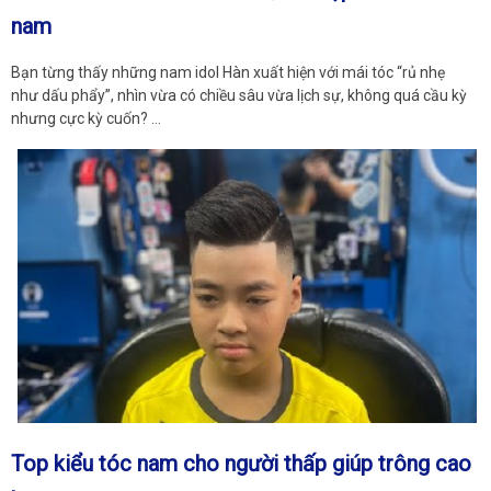
nam
Bạn từng thấy những nam idol Hàn xuất hiện với mái tóc “rủ nhẹ
như dấu phẩy”, nhìn vừa có chiều sâu vừa lịch sự, không quá cầu kỳ
nhưng cực kỳ cuốn? …
Top kiểu tóc nam cho người thấp giúp trông cao