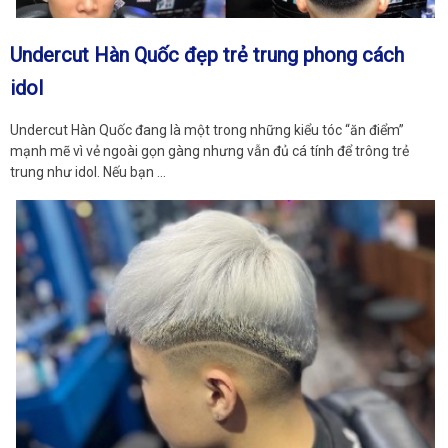
Undercut Hàn Quốc đẹp trẻ trung phong cách
idol
Undercut Hàn Quốc đang là một trong những kiểu tóc “ăn điểm”
mạnh mẽ vì vẻ ngoài gọn gàng nhưng vẫn đủ cá tính để trông trẻ
trung như idol. Nếu bạn …