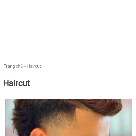
Trang chủ
Haircut
Haircut