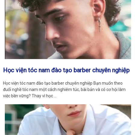
Học viện tóc nam đào tạo barber chuyên nghiệp
Học viện tóc nam đào tạo barber chuyên nghiệp Bạn muốn theo
đuổi nghề tóc nam một cách nghiêm túc, bài bản và có cơ hội làm
việc bền vững? Thay vì học …