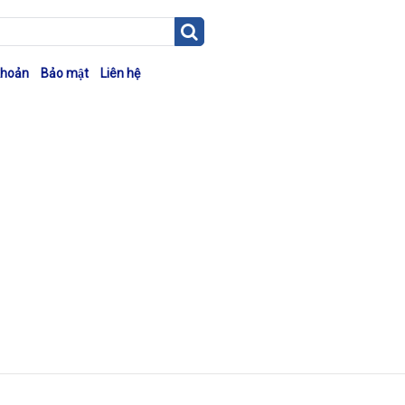
khoản
Bảo mật
Liên hệ