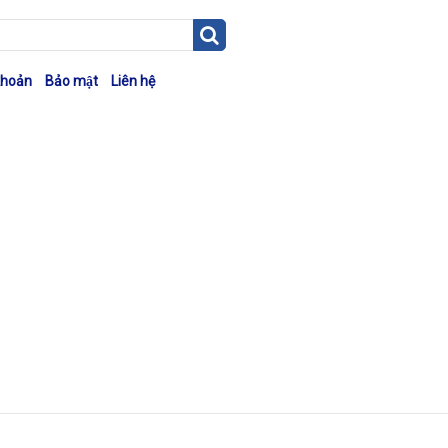
khoản
Bảo mật
Liên hệ