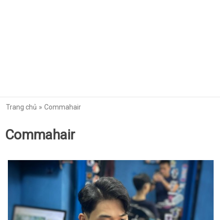
Trang chủ
Commahair
Commahair