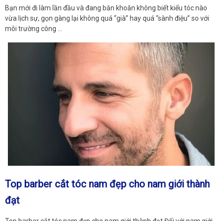
Bạn mới đi làm lần đầu và đang băn khoăn không biết kiểu tóc nào
vừa lịch sự, gọn gàng lại không quá “già” hay quá “sành điệu” so với
môi trường công …
Top barber cắt tóc nam đẹp cho nam giới thành
đạt