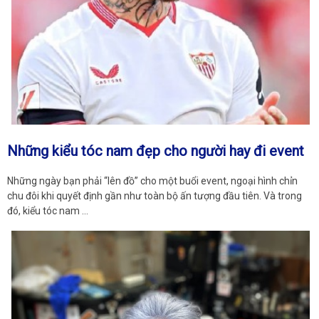
Những kiểu tóc nam đẹp cho người hay đi event
Những ngày bạn phải “lên đồ” cho một buổi event, ngoại hình chỉn
chu đôi khi quyết định gần như toàn bộ ấn tượng đầu tiên. Và trong
đó, kiểu tóc nam …