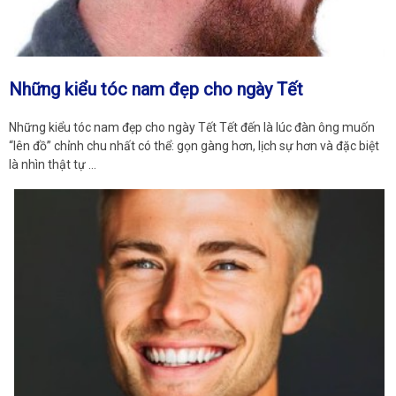
Những kiểu tóc nam đẹp cho ngày Tết
Những kiểu tóc nam đẹp cho ngày Tết Tết đến là lúc đàn ông muốn
“lên đồ” chỉnh chu nhất có thể: gọn gàng hơn, lịch sự hơn và đặc biệt
là nhìn thật tự …