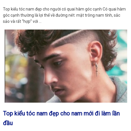
Top kiểu tóc nam đẹp cho người có quai hàm góc cạnh Có quai hàm
góc cạnh thường là lợi thế về đường nét: mặt trông nam tính, sắc
sảo và rất “hợp” với …
Top kiểu tóc nam đẹp cho nam mới đi làm lần
đầu