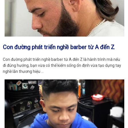
Con đường phát triển nghề barber từ A đến Z
Con đường phát triển nghề barber từ A đến Z là hành trình mà nếu
đi đúng hướng, bạn vừa có thể kiếm sống ổn định vừa tạo dựng tay
nghề lẫn thương hiệu …