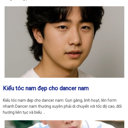
Kiểu tóc nam đẹp cho dancer nam
Kiểu tóc nam đẹp cho dancer nam: Gọn gàng, linh hoạt, lên form
nhanh Dancer nam thường xuyên phải di chuyển với tốc độ cao, đổi
hướng liên tục và biểu …