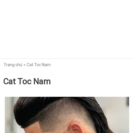
Trang chủ
Cat Toc Nam
Cat Toc Nam