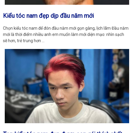
Kiểu tóc nam đẹp dịp đầu năm mới
Chọn kiểu tóc nam để đón đầu năm mới gọn gàng, lịch lãm Đầu năm
mới là thời điểm nhiều anh em muốn làm mới diện mạo: nhìn sạch
sẽ hơn, trẻ trung hơn …