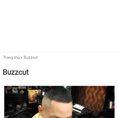
Trang chủ
Buzzcut
Buzzcut