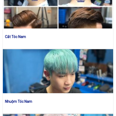
Cắt Tóc Nam
Nhuộm Tóc Nam