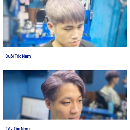
Duỗi Tóc Nam
Tẩy Tóc Nam