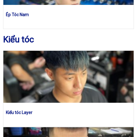
Ép Tóc Nam
Kiểu tóc
Kiểu tóc Layer