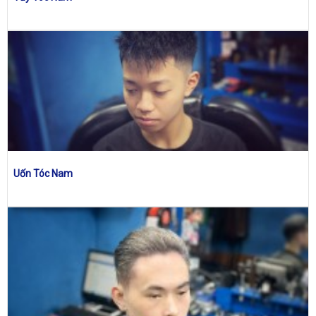
Uốn Tóc Nam