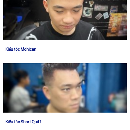
Kiểu tóc Mohican
Kiểu tóc Short Quiff