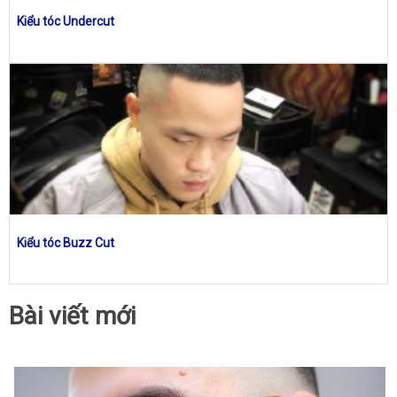
Kiểu tóc Undercut
Kiểu tóc Buzz Cut
Bài viết mới