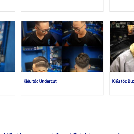
Kiểu tóc Undercut
Kiểu tóc Bu