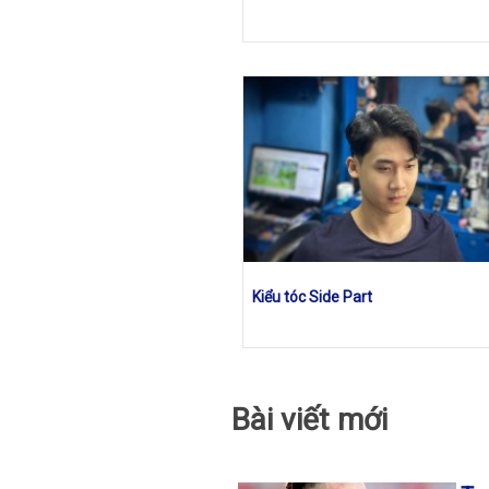
Kiểu tóc Side Part
Bài viết mới