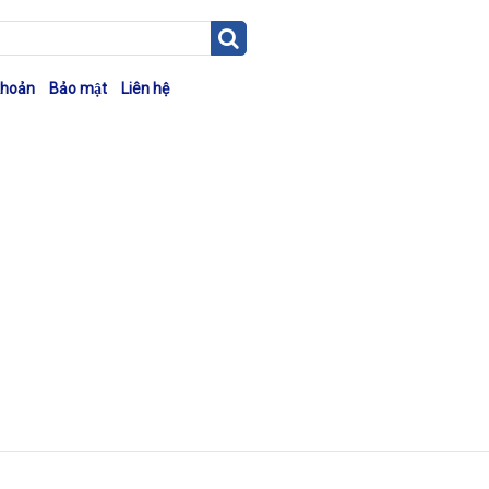
khoản
Bảo mật
Liên hệ