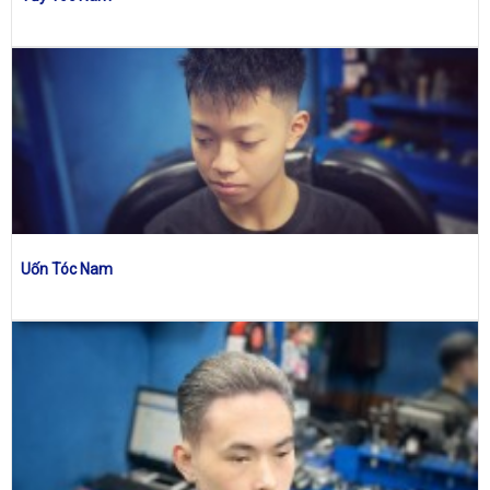
Uốn Tóc Nam