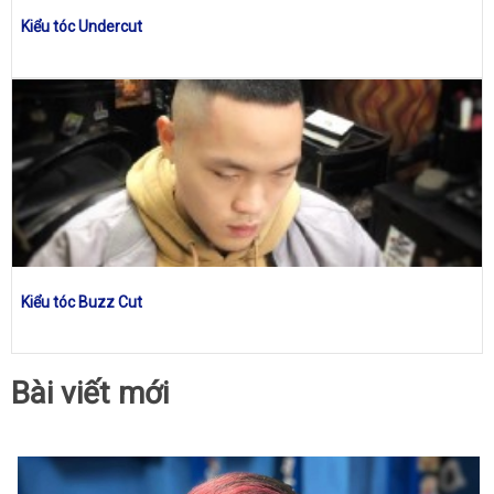
Kiểu tóc Undercut
Kiểu tóc Buzz Cut
Bài viết mới