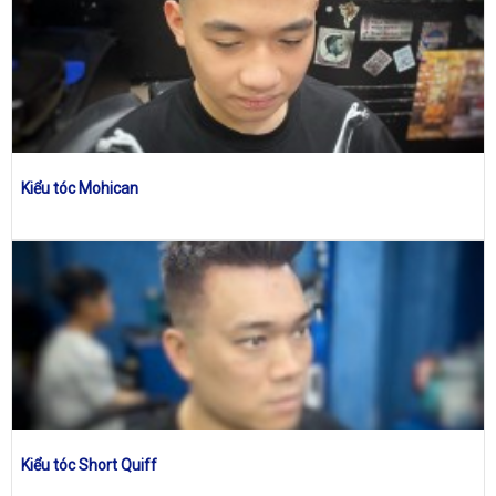
Kiểu tóc Mohican
Kiểu tóc Short Quiff