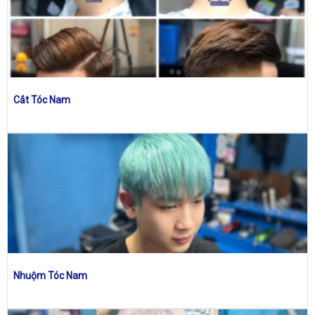
Cắt Tóc Nam
Nhuộm Tóc Nam