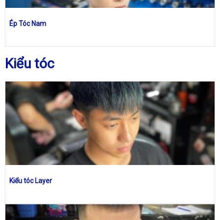
Ép Tóc Nam
Kiểu tóc
Kiểu tóc Layer