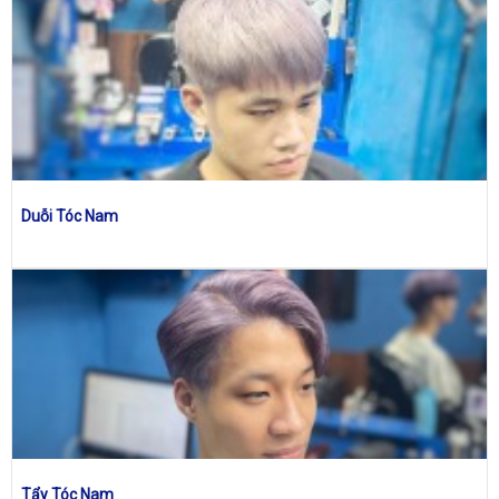
Duỗi Tóc Nam
Tẩy Tóc Nam