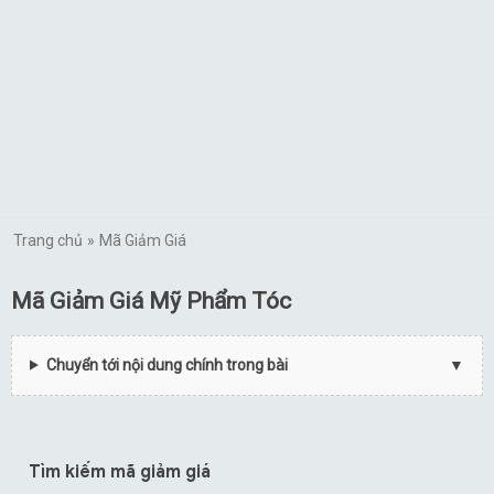
Trang chủ
Mã Giảm Giá
Mã Giảm Giá Mỹ Phẩm Tóc
Chuyển tới nội dung chính trong bài
Tìm kiếm mã giảm giá