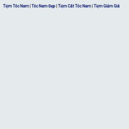
Tiệm Tóc Nam
|
Tóc Nam Đẹp
|
Tiệm Cắt Tóc Nam
|
Tiệm Giảm Giá