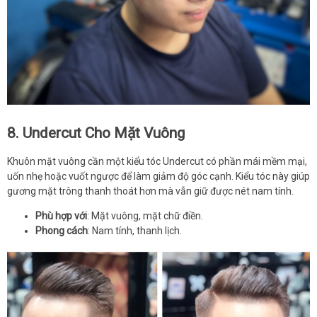
8. Undercut Cho Mặt Vuông
Khuôn mặt vuông cần một kiểu tóc Undercut có phần mái mềm mại,
uốn nhẹ hoặc vuốt ngược để làm giảm độ góc cạnh. Kiểu tóc này giúp
gương mặt trông thanh thoát hơn mà vẫn giữ được nét nam tính.
Phù hợp với
: Mặt vuông, mặt chữ điền.
Phong cách
: Nam tính, thanh lịch.