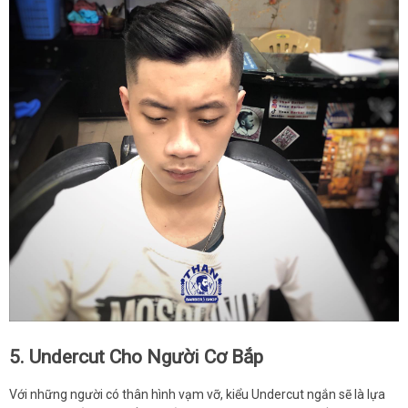
5. Undercut Cho Người Cơ Bắp
Với những người có thân hình vạm vỡ, kiểu Undercut ngắn sẽ là lựa