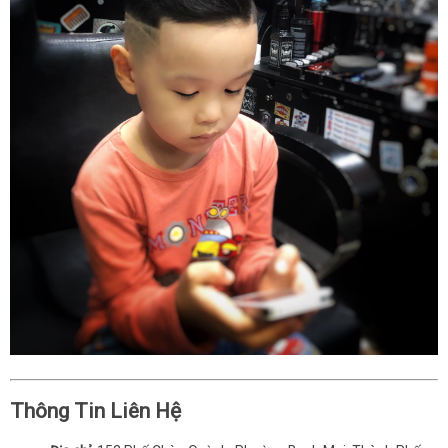
Thông Tin Liên Hệ