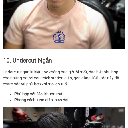
10. Undercut Ngắn
Undercut ngắn là kiểu tóc không bao giờ lỗi mốt, đặc biệt phù hợp
cho những người yêu thích sự đơn giản, gọn gàng. Kiểu tóc này dễ
chăm sóc và phù hợp với mọi độ tuổi.
Phù hợp với
: Mọi khuôn mặt.
Phong cách
: Đơn giản, hiện đại.