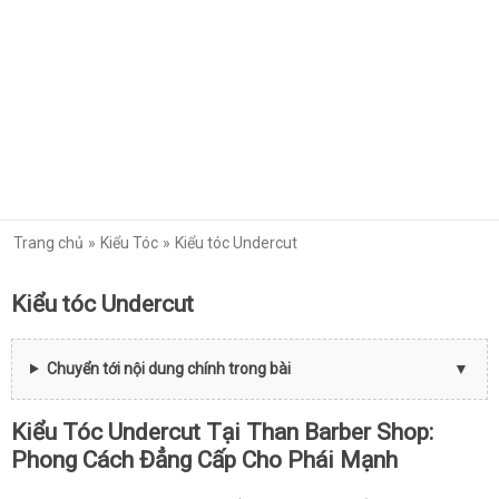
Trang chủ
Kiểu Tóc
Kiểu tóc Undercut
Kiểu tóc Undercut
Chuyển tới nội dung chính trong bài
Kiểu Tóc Undercut Tại Than Barber Shop:
Phong Cách Đẳng Cấp Cho Phái Mạnh