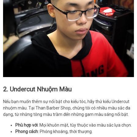
2. Undercut Nhuộm Màu
Nếu bạn muốn thêm sự nổi bật cho kiểu tóc, hãy thử kiểu Undercut
nhuộm màu. Tại Than Barber Shop, chúng tôi có nhiều màu sắc đa
dạng, từ những tông màu trầm đến những gam màu sáng nổi bật.
Phù hợp với
: Mọi khuôn mặt, tùy thuộc vào màu sắc lựa chọn.
Phong cách
: Phóng khoáng, thời thượng.