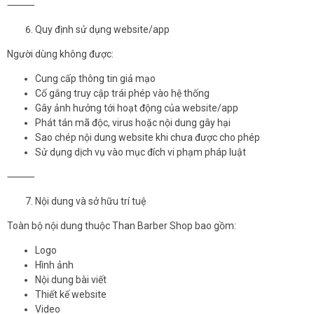
⸻
Quy định sử dụng website/app
Người dùng không được:
Cung cấp thông tin giả mạo
Cố gắng truy cập trái phép vào hệ thống
Gây ảnh hưởng tới hoạt động của website/app
Phát tán mã độc, virus hoặc nội dung gây hại
Sao chép nội dung website khi chưa được cho phép
Sử dụng dịch vụ vào mục đích vi phạm pháp luật
⸻
Nội dung và sở hữu trí tuệ
Toàn bộ nội dung thuộc Than Barber Shop bao gồm:
Logo
Hình ảnh
Nội dung bài viết
Thiết kế website
Video