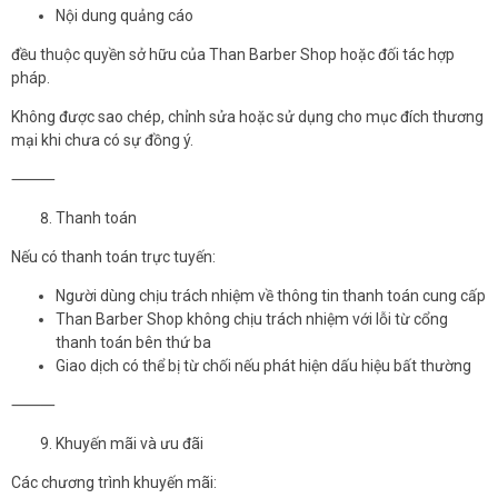
Nội dung quảng cáo
đều thuộc quyền sở hữu của Than Barber Shop hoặc đối tác hợp
pháp.
Không được sao chép, chỉnh sửa hoặc sử dụng cho mục đích thương
mại khi chưa có sự đồng ý.
⸻
Thanh toán
Nếu có thanh toán trực tuyến:
Người dùng chịu trách nhiệm về thông tin thanh toán cung cấp
Than Barber Shop không chịu trách nhiệm với lỗi từ cổng
thanh toán bên thứ ba
Giao dịch có thể bị từ chối nếu phát hiện dấu hiệu bất thường
⸻
Khuyến mãi và ưu đãi
Các chương trình khuyến mãi: