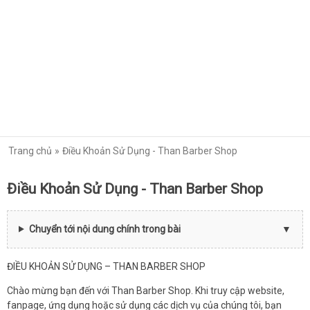
Trang chủ
Điều Khoản Sử Dụng - Than Barber Shop
Điều Khoản Sử Dụng - Than Barber Shop
Chuyển tới nội dung chính trong bài
ĐIỀU KHOẢN SỬ DỤNG – THAN BARBER SHOP
Chào mừng bạn đến với Than Barber Shop. Khi truy cập website,
fanpage, ứng dụng hoặc sử dụng các dịch vụ của chúng tôi, bạn