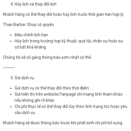
Hủy lịch và thay đổi lịch
Khách hàng có thể thay đổi hoặc hủy lịch trước thời gian hẹn hợp lý.
Than Barber Shop có quyền:
Điều chỉnh lịch hẹn
Hủy lịch trong trường hợp kỹ thuật, quá tải, nhân sự hoặc sự
cố bất khả kháng
Chúng tôi sẽ cố gắng thông báo sớm nhất có thể.
⸻
Giá dịch vụ
Giá dịch vụ có thể thay đổi theo thời điểm
Giá hiển thị trên website/fanpage chỉ mang tính tham khảo
nếu không ghi rõ khác
Chi phí thực tế có thể thay đổi tùy theo tình trạng tóc hoặc yêu
cầu dịch vụ
Khách hàng sẽ được thông báo trước khi phát sinh chi phí bổ sung.