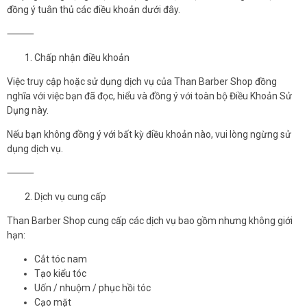
đồng ý tuân thủ các điều khoản dưới đây.
⸻
Chấp nhận điều khoản
Việc truy cập hoặc sử dụng dịch vụ của Than Barber Shop đồng
nghĩa với việc bạn đã đọc, hiểu và đồng ý với toàn bộ Điều Khoản Sử
Dụng này.
Nếu bạn không đồng ý với bất kỳ điều khoản nào, vui lòng ngừng sử
dụng dịch vụ.
⸻
Dịch vụ cung cấp
Than Barber Shop cung cấp các dịch vụ bao gồm nhưng không giới
hạn:
Cắt tóc nam
Tạo kiểu tóc
Uốn / nhuộm / phục hồi tóc
Cạo mặt