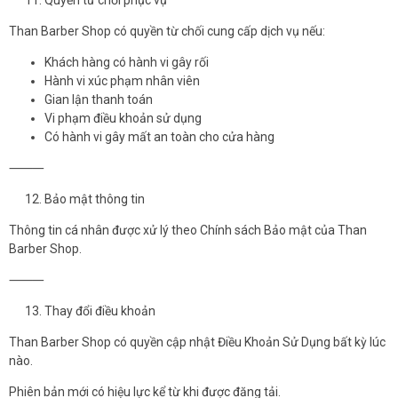
Than Barber Shop có quyền từ chối cung cấp dịch vụ nếu:
Khách hàng có hành vi gây rối
Hành vi xúc phạm nhân viên
Gian lận thanh toán
Vi phạm điều khoản sử dụng
Có hành vi gây mất an toàn cho cửa hàng
⸻
Bảo mật thông tin
Thông tin cá nhân được xử lý theo Chính sách Bảo mật của Than
Barber Shop.
⸻
Thay đổi điều khoản
Than Barber Shop có quyền cập nhật Điều Khoản Sử Dụng bất kỳ lúc
nào.
Phiên bản mới có hiệu lực kể từ khi được đăng tải.