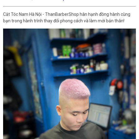
Cắt Tóc Nam Hà Nội - ThanBarberShop hân hạnh đồng hành cùng
bạn trong hành trình thay đổi phong cách và làm mới bản thân!