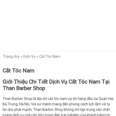
Trang chủ
Dịch Vụ
Cắt Tóc Nam
Cắt Tóc Nam
Giới Thiệu Chi Tiết Dịch Vụ Cắt Tóc Nam Tại
Than Barber Shop
Than Barber Shop là địa chỉ cắt tóc nam uy tín hàng đầu tại Quận Hai
Bà Trưng, Hà Nội. Với sứ mệnh mang đến phong cách lịch lãm và tự
tin cho phái mạnh, Than Barber Shop không chỉ tập trung vào chất
lượng dịch vụ mà còn chú trọng đến trải nghiệm của khách hàng từ