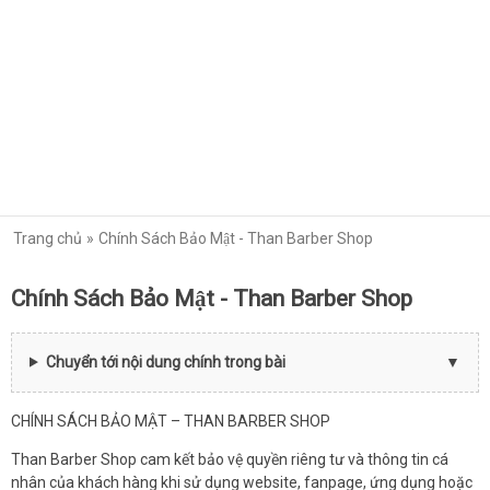
Trang chủ
Chính Sách Bảo Mật - Than Barber Shop
Chính Sách Bảo Mật - Than Barber Shop
Chuyển tới nội dung chính trong bài
CHÍNH SÁCH BẢO MẬT – THAN BARBER SHOP
Than Barber Shop cam kết bảo vệ quyền riêng tư và thông tin cá
nhân của khách hàng khi sử dụng website, fanpage, ứng dụng hoặc