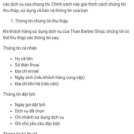
các dịch vụ của chúng tôi. Chính sách này giải thích cách chúng tôi
thu thập, sử dụng và bảo vệ thông tin của bạn.
Thông tin chúng tôi thu thập
Khi khách hàng sử dụng dịch vụ của Than Barber Shop, chúng tôi có
thể thu thập các thông tin sau:
Thông tin cá nhân
Họ và tên
Số điện thoại
Địa chỉ email
Ngày sinh (nếu khách hàng cung cấp)
Địa chỉ liên hệ (nếu cần)
Thông tin đặt lịch
Ngày giờ đặt lịch
Dịch vụ đã chọn
Chi nhánh sử dụng dịch vụ
Ghi chú yêu cầu đặc biệt
Thông tin kỹ thuật