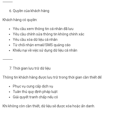
⸻
Quyền của khách hàng
Khách hàng có quyền:
Yêu cầu xem thông tin cá nhân đã lưu
Yêu cầu chỉnh sửa thông tin không chính xác
Yêu cầu xóa dữ liệu cá nhân
Từ chối nhận email/SMS quảng cáo
Khiếu nại về việc sử dụng dữ liệu cá nhân
⸻
Thời gian lưu trữ dữ liệu
Thông tin khách hàng được lưu trữ trong thời gian cần thiết để:
Phục vụ cung cấp dịch vụ
Tuân thủ quy định pháp luật
Giải quyết tranh chấp nếu có
Khi không còn cần thiết, dữ liệu sẽ được xóa hoặc ẩn danh.
⸻