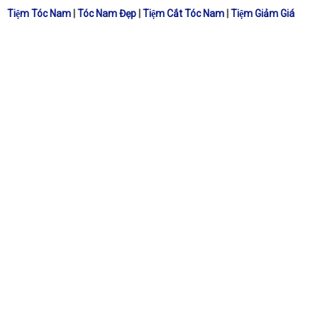
Tiệm Tóc Nam
|
Tóc Nam Đẹp
|
Tiệm Cắt Tóc Nam
|
Tiệm Giảm Giá