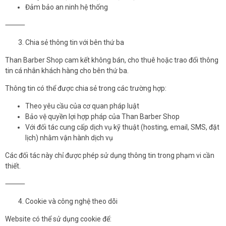
Đảm bảo an ninh hệ thống
⸻
Chia sẻ thông tin với bên thứ ba
Than Barber Shop cam kết không bán, cho thuê hoặc trao đổi thông
tin cá nhân khách hàng cho bên thứ ba.
Thông tin có thể được chia sẻ trong các trường hợp:
Theo yêu cầu của cơ quan pháp luật
Bảo vệ quyền lợi hợp pháp của Than Barber Shop
Với đối tác cung cấp dịch vụ kỹ thuật (hosting, email, SMS, đặt
lịch) nhằm vận hành dịch vụ
Các đối tác này chỉ được phép sử dụng thông tin trong phạm vi cần
thiết.
⸻
Cookie và công nghệ theo dõi
Website có thể sử dụng cookie để: