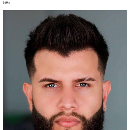
kiểu.