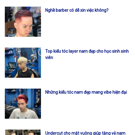
Nghề barber có dễ xin việc không?
Top kiểu tóc layer nam đẹp cho học sinh sinh
viên
Những kiểu tóc nam đẹp mang vibe hiện đại
Undercut cho mặt vuông giúp tăng vẻ nam