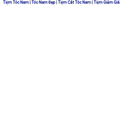
Tiệm Tóc Nam
|
Tóc Nam Đẹp
|
Tiệm Cắt Tóc Nam
|
Tiệm Giảm Giá