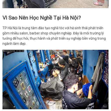
Vì Sao Nên Học Nghề Tại Hà Nội?
TP Hà Nội là trung tâm đào tạo nghề tóc với hệ sinh thái phát triển
gồm nhiều salon, barber shop chuyên nghiệp. Đây là môi trường lý
tưởng để học hỏi, thực hành và phát triển sự nghiệp bền vững trong
ngành làm đẹp.