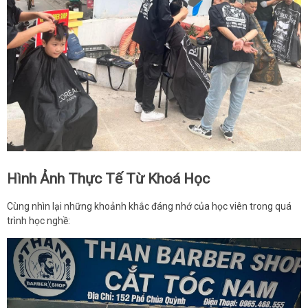
Hình Ảnh Thực Tế Từ Khoá Học
Cùng nhìn lại những khoảnh khắc đáng nhớ của học viên trong quá
trình học nghề: