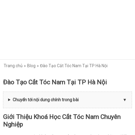
Trang chủ
Blog
Đào Tạo Cắt Tóc Nam Tại TP Hà Nội
Đào Tạo Cắt Tóc Nam Tại TP Hà Nội
Chuyển tới nội dung chính trong bài
Giới Thiệu Khoá Học Cắt Tóc Nam Chuyên
Nghiệp